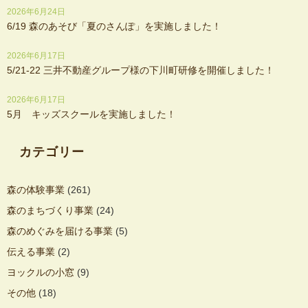
2026年6月24日
6/19 森のあそび「夏のさんぽ」を実施しました！
2026年6月17日
5/21-22 三井不動産グループ様の下川町研修を開催しました！
2026年6月17日
5月 キッズスクールを実施しました！
カテゴリー
森の体験事業
(261)
森のまちづくり事業
(24)
森のめぐみを届ける事業
(5)
伝える事業
(2)
ヨックルの小窓
(9)
その他
(18)