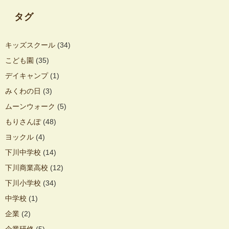
タグ
キッズスクール
(34)
こども園
(35)
デイキャンプ
(1)
みくわの日
(3)
ムーンウォーク
(5)
もりさんぽ
(48)
ヨックル
(4)
下川中学校
(14)
下川商業高校
(12)
下川小学校
(34)
中学校
(1)
企業
(2)
企業研修
(5)