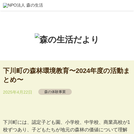
下川町の森林環境教育〜2024年度の活動ま
とめ〜
2025年4月22日
森の体験事業
下川町には、認定子ども園、小学校、中学校、商業高校が1
校ずつあり、子どもたちが地元の森林の価値について理解