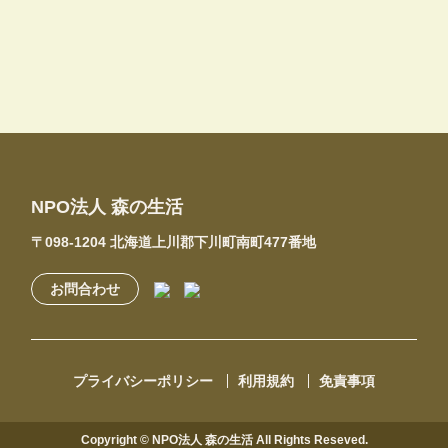
NPO法人 森の生活
〒098-1204 北海道上川郡下川町南町477番地
お問合わせ
プライバシーポリシー
利用規約
免責事項
Copyright © NPO法人 森の生活 All Rights Reseved.