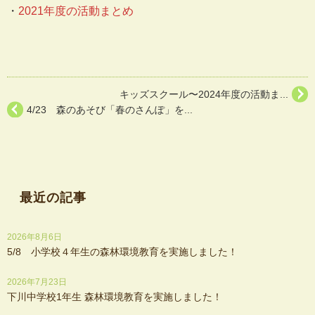
・
2021年度の活動まとめ
キッズスクール〜2024年度の活動ま...
4/23 森のあそび「春のさんぽ」を...
最近の記事
2026年8月6日
5/8 小学校４年生の森林環境教育を実施しました！
2026年7月23日
下川中学校1年生 森林環境教育を実施しました！