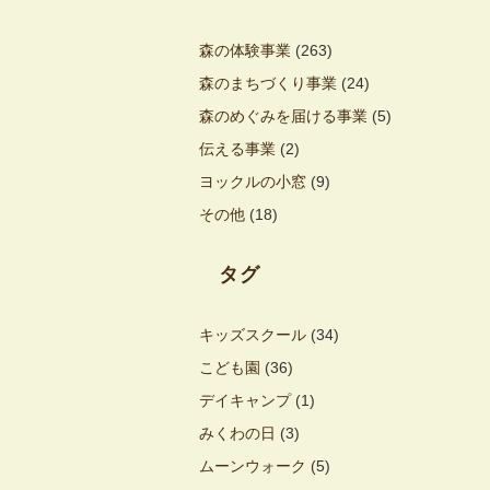
森の体験事業
(263)
森のまちづくり事業
(24)
森のめぐみを届ける事業
(5)
伝える事業
(2)
ヨックルの小窓
(9)
その他
(18)
タグ
キッズスクール
(34)
こども園
(36)
デイキャンプ
(1)
みくわの日
(3)
ムーンウォーク
(5)