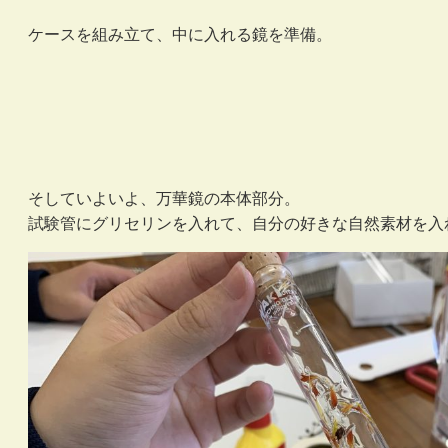
ケースを組み立て、中に入れる鏡を準備。
そしていよいよ、万華鏡の本体部分。
試験管にグリセリンを入れて、自分の好きな自然素材を入