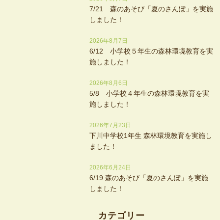
7/21 森のあそび「夏のさんぽ」を実施
しました！
2026年8月7日
6/12 小学校５年生の森林環境教育を実
施しました！
2026年8月6日
5/8 小学校４年生の森林環境教育を実
施しました！
2026年7月23日
下川中学校1年生 森林環境教育を実施し
ました！
2026年6月24日
6/19 森のあそび「夏のさんぽ」を実施
しました！
カテゴリー