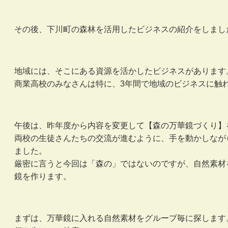
その後、下川町の森林を活用したビジネスの紹介をしまし
地域には、そこにある資源を活かしたビジネスがあります
商業高校のみなさんは特に、3年間で地域のビジネスに触
午後は、昨年度から内容を変更して【森の万華鏡づくり】
両校の生徒さんたちの交流が進むように、手を動かしなが
ました。
厳密に言うと今回は「森の」ではないのですが、自然素材
鏡を作ります。
まずは、万華鏡に入れる自然素材をグループ毎に探します