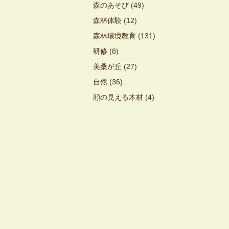
森のあそび
(49)
森林体験
(12)
森林環境教育
(131)
研修
(8)
美桑が丘
(27)
自然
(36)
顔の見える木材
(4)