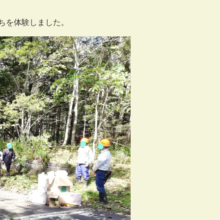
ちを体験しました。