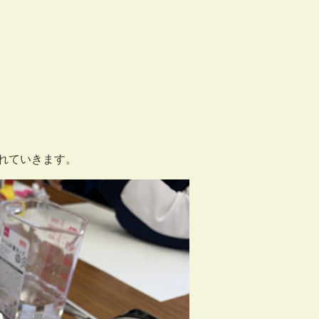
れていきます。