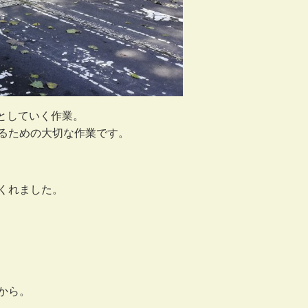
としていく作業。
るための大切な作業です。
くれました。
から。