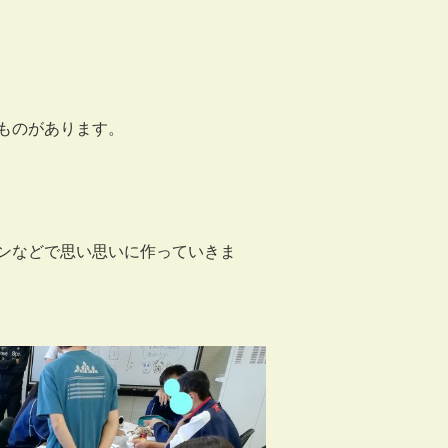
ものがあります。
ンなどで思い思いに作っていきま