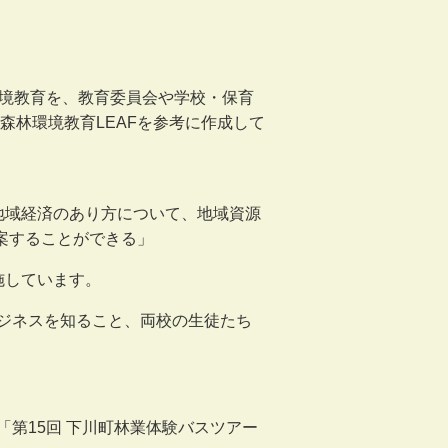
環境教育を、教育委員会や学校・保育
森林環境教育LEAFを参考に作成して
地域経済のあり方について、地域資源
提案することができる」
施しています。
ジネスを知ること、両校の生徒たち
第15回 下川町林業体験バスツアー