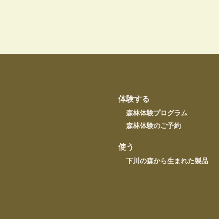
体験する
森林体験プログラム
森林体験のご予約
使う
下川の森から生まれた製品