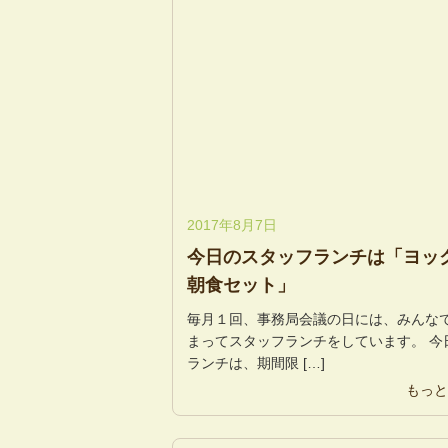
2017年8月7日
今日のスタッフランチは「ヨッ
朝食セット」
毎月１回、事務局会議の日には、みんな
まってスタッフランチをしています。 今
ランチは、期間限 […]
もっと