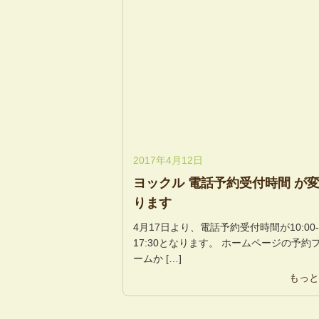
2017年4月12日
ヨックル 電話予約受付時間 が
ります
4月17日より、電話予約受付時間が10:00-
17:30となります。 ホームページの予約
ームか […]
もっと