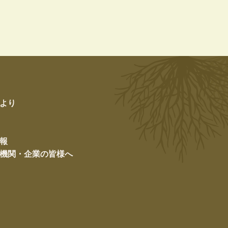
より
報
機関・企業の皆様へ