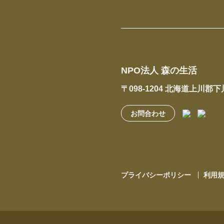
NPO法人 森の生活
〒098-1204 北海道上川郡
お問合わせ
プライバシーポリシー
利用