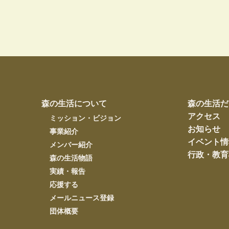
森の生活について
森の生活だ
アクセス
ミッション・ビジョン
お知らせ
事業紹介
イベント情
メンバー紹介
行政・教育
森の生活物語
実績・報告
応援する
メールニュース登録
団体概要