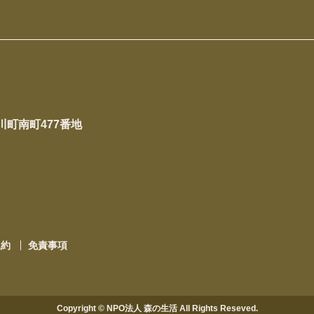
下川町南町477番地
規約
免責事項
Copyright © NPO法人 森の生活 All Rights Reseved.