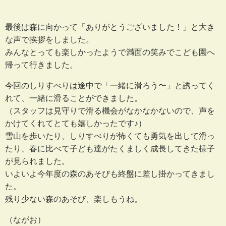
最後は森に向かって「ありがとうございました！」と大き
な声で挨拶をしました。
みんなとっても楽しかったようで満面の笑みでこども園へ
帰って行きました。
今回のしりすべりは途中で「一緒に滑ろう〜」と誘ってく
れて、一緒に滑ることができました。
（スタッフは見守りで滑る機会がなかなかないので、声を
かけてくれてとても嬉しかったです♪）
雪山を歩いたり、しりすべりが怖くても勇気を出して滑っ
たり、春に比べて子ども達がたくましく成長してきた様子
が見られました。
いよいよ今年度の森のあそびも終盤に差し掛かってきまし
た。
残り少ない森のあそび、楽しもうね。
（ながお）