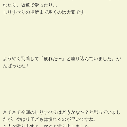
れたり、坂道で滑ったり…
しりすべりの場所まで歩くのは大変です。
ようやく到着して「疲れた〜」と座り込んでいました。が
んばったね！
さてさて今回のしりすべりはどうかな〜？と思っていまし
たが、やはり子どもは慣れるのが早いですね。
１人が滑り出すと、次々と滑り出しました。