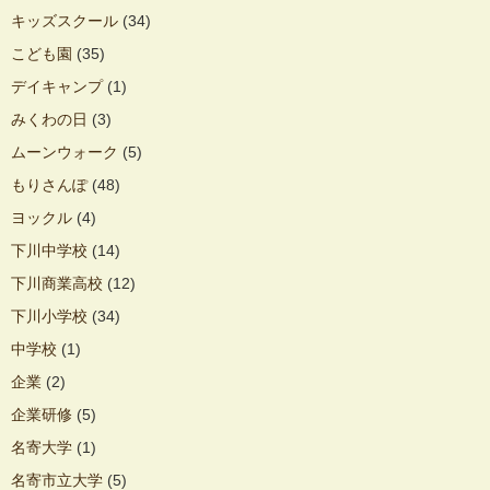
キッズスクール
(34)
こども園
(35)
デイキャンプ
(1)
みくわの日
(3)
ムーンウォーク
(5)
もりさんぽ
(48)
ヨックル
(4)
下川中学校
(14)
下川商業高校
(12)
下川小学校
(34)
中学校
(1)
企業
(2)
企業研修
(5)
名寄大学
(1)
名寄市立大学
(5)