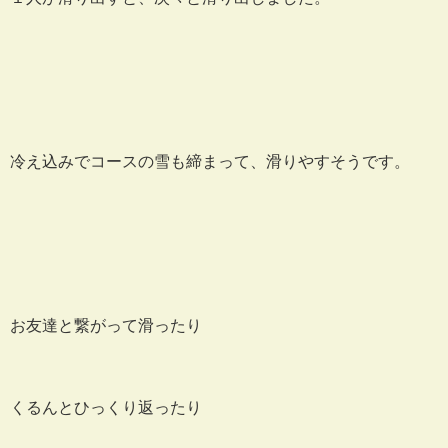
冷え込みでコースの雪も締まって、滑りやすそうです。
お友達と繋がって滑ったり
くるんとひっくり返ったり