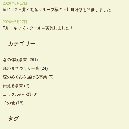
2026年6月17日
5/21-22 三井不動産グループ様の下川町研修を開催しました！
2026年6月17日
5月 キッズスクールを実施しました！
カテゴリー
森の体験事業
(261)
森のまちづくり事業
(24)
森のめぐみを届ける事業
(5)
伝える事業
(2)
ヨックルの小窓
(9)
その他
(18)
タグ