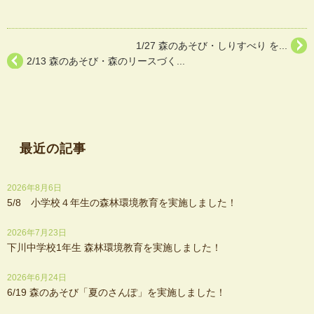
1/27 森のあそび・しりすべり を...
2/13 森のあそび・森のリースづく...
最近の記事
2026年8月6日
5/8 小学校４年生の森林環境教育を実施しました！
2026年7月23日
下川中学校1年生 森林環境教育を実施しました！
2026年6月24日
6/19 森のあそび「夏のさんぽ」を実施しました！