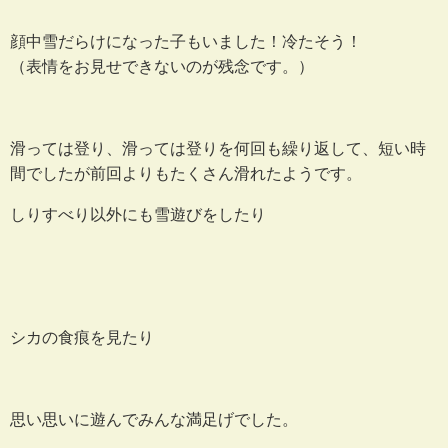
顔中雪だらけになった子もいました！冷たそう！
（表情をお見せできないのが残念です。）
滑っては登り、滑っては登りを何回も繰り返して、短い時
間でしたが前回よりもたくさん滑れたようです。
しりすべり以外にも雪遊びをしたり
シカの食痕を見たり
思い思いに遊んでみんな満足げでした。