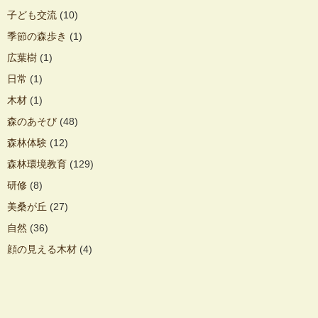
子ども交流
(10)
季節の森歩き
(1)
広葉樹
(1)
日常
(1)
木材
(1)
森のあそび
(48)
森林体験
(12)
森林環境教育
(129)
研修
(8)
美桑が丘
(27)
自然
(36)
顔の見える木材
(4)