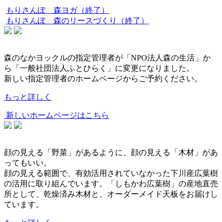
もりさんぽ 森ヨガ（終了）
もりさんぽ 森のリースづくり（終了）
森のなかヨックルの指定管理者が「NPO法人森の生活」か
ら「一般社団法人ふとひらく」に変更になりました。
新しい指定管理者のホームページからご予約ください。
もっと詳しく
新しいホームページはこちら
顔の見える「野菜」があるように、顔の見える「木材」があ
ってもいい。
顔の見える範囲で、有効活用されていなかった下川産広葉樹
の活用に取り組んでいます。「しもかわ広葉樹」の産地直売
所として、乾燥済み木材と、オーダーメイド天板をお届けし
ています。