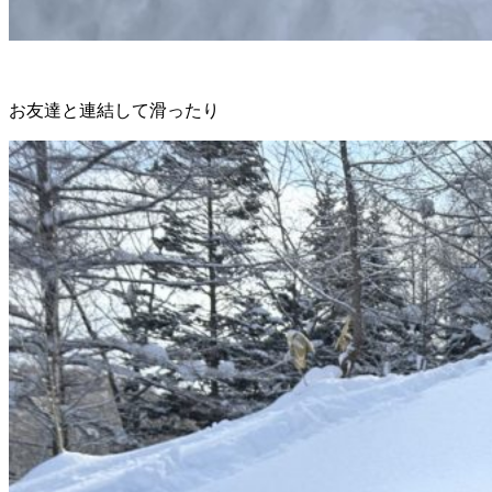
お友達と連結して滑ったり