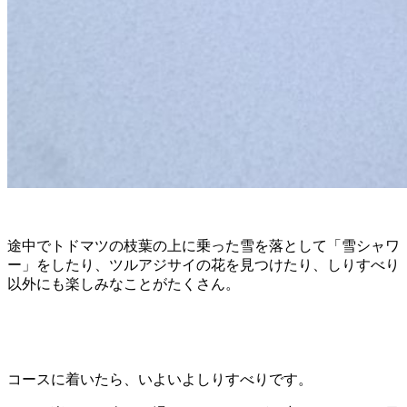
途中でトドマツの枝葉の上に乗った雪を落として「雪シャワ
ー」をしたり、ツルアジサイの花を見つけたり、しりすべり
以外にも楽しみなことがたくさん。
コースに着いたら、いよいよしりすべりです。