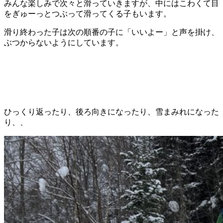
みんな楽しみで次々と滑っていきますが、中にはこわくて目
をぎゅーっとつぶって滑ってくる子もいます。
滑り終わった子は次の順番の子に「いいよー」と声を掛け、
ぶつからないようにしています。
ひっくり返ったり、後ろ向きになったり、雪まみれになった
り、、