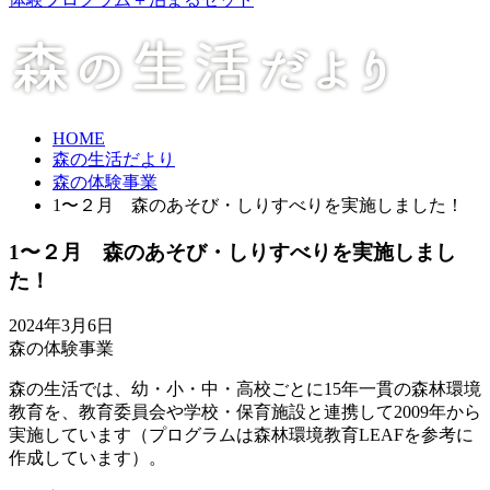
HOME
森の生活だより
森の体験事業
1〜２月 森のあそび・しりすべりを実施しました！
1〜２月 森のあそび・しりすべりを実施しまし
た！
2024年3月6日
森の体験事業
森の生活では、幼・小・中・高校ごとに15年一貫の森林環境
教育を、教育委員会や学校・保育施設と連携して2009年から
実施しています（プログラムは森林環境教育LEAFを参考に
作成しています）。