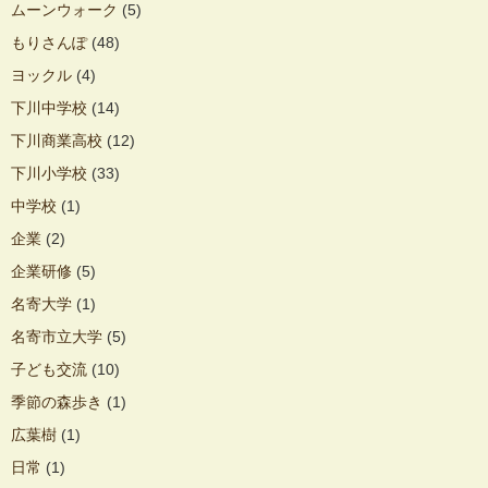
ムーンウォーク
(5)
もりさんぽ
(48)
ヨックル
(4)
下川中学校
(14)
下川商業高校
(12)
下川小学校
(33)
中学校
(1)
企業
(2)
企業研修
(5)
名寄大学
(1)
名寄市立大学
(5)
子ども交流
(10)
季節の森歩き
(1)
広葉樹
(1)
日常
(1)