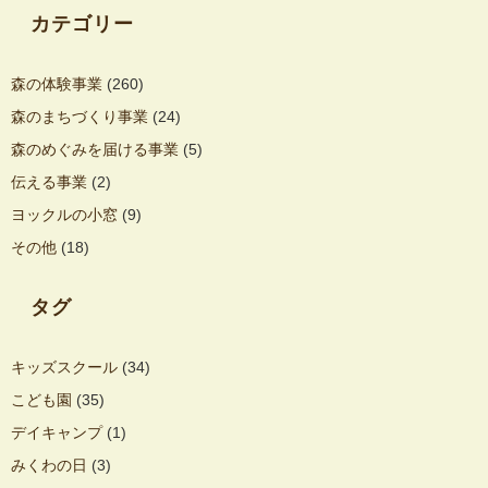
カテゴリー
森の体験事業
(260)
森のまちづくり事業
(24)
森のめぐみを届ける事業
(5)
伝える事業
(2)
ヨックルの小窓
(9)
その他
(18)
タグ
キッズスクール
(34)
こども園
(35)
デイキャンプ
(1)
みくわの日
(3)