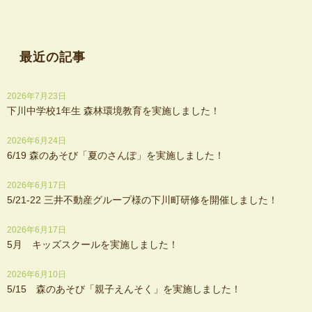
最近の記事
2026年7月23日
下川中学校1年生 森林環境教育を実施しました！
2026年6月24日
6/19 森のあそび「夏のさんぽ」を実施しました！
2026年6月17日
5/21-22 三井不動産グループ様の下川町研修を開催しました！
2026年6月17日
5月 キッズスクールを実施しました！
2026年6月10日
5/15 森のあそび「親子えんそく」を実施しました！