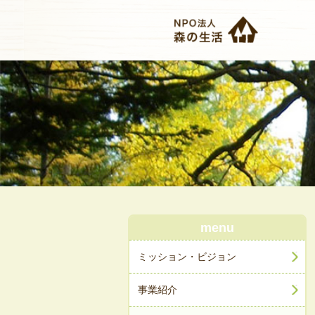
menu
ミッション・ビジョン
事業紹介