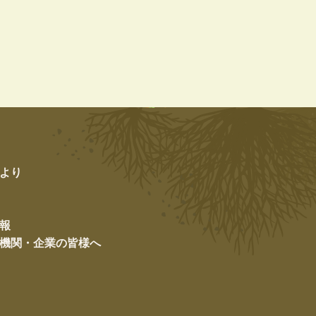
より
報
機関・企業の皆様へ