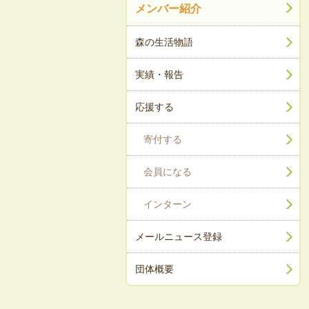
メンバー紹介
森の生活物語
実績・報告
応援する
寄付する
会員になる
インターン
メールニュース登録
団体概要