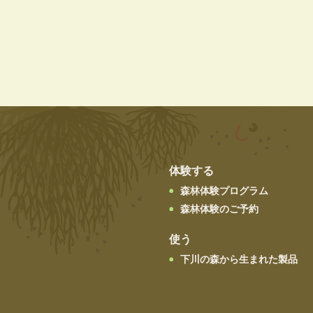
体験する
森林体験プログラム
森林体験のご予約
使う
下川の森から生まれた製品