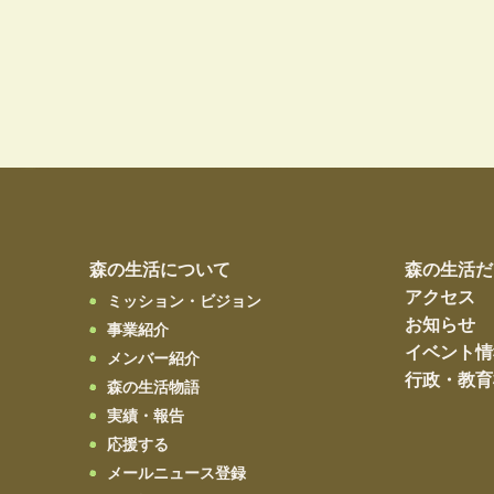
森の生活について
森の生活だ
アクセス
ミッション・ビジョン
お知らせ
事業紹介
イベント情
メンバー紹介
行政・教育
森の生活物語
実績・報告
応援する
メールニュース登録