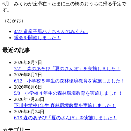
6月 みくわが丘滞在＋たまに三の橋のおうちに帰る予定で
す。
（ながお）
4/27 道産子馬ハナちゃんのみくわ...
総会を開催しました！
最近の記事
2026年8月7日
7/21 森のあそび「夏のさんぽ」を実施しました！
2026年8月7日
6/12 小学校５年生の森林環境教育を実施しました！
2026年8月6日
5/8 小学校４年生の森林環境教育を実施しました！
2026年7月23日
下川中学校1年生 森林環境教育を実施しました！
2026年6月24日
6/19 森のあそび「夏のさんぽ」を実施しました！
カテゴリー