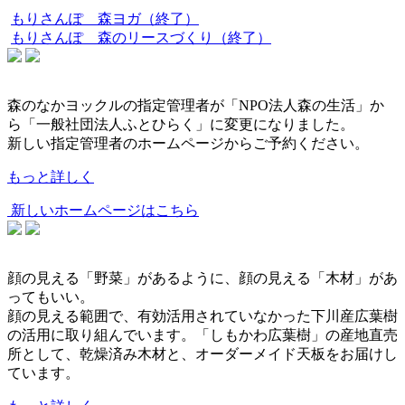
もりさんぽ 森ヨガ（終了）
もりさんぽ 森のリースづくり（終了）
森のなかヨックルの指定管理者が「NPO法人森の生活」か
ら「一般社団法人ふとひらく」に変更になりました。
新しい指定管理者のホームページからご予約ください。
もっと詳しく
新しいホームページはこちら
顔の見える「野菜」があるように、顔の見える「木材」があ
ってもいい。
顔の見える範囲で、有効活用されていなかった下川産広葉樹
の活用に取り組んでいます。「しもかわ広葉樹」の産地直売
所として、乾燥済み木材と、オーダーメイド天板をお届けし
ています。