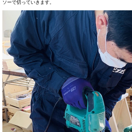
ソーで切っていきます。