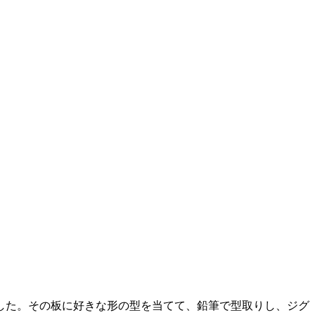
した。その板に好きな形の型を当てて、鉛筆で型取りし、ジグ