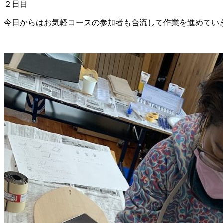
２日目
今日からはお気軽コースの参加者も合流して作業を進めてい