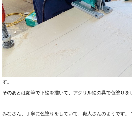
す。
そのあとは鉛筆で下絵を描いて、アクリル絵の具で色塗りを
みなさん、丁寧に色塗りをしていて、職人さんのようです。