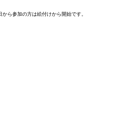
日から参加の方は絵付けから開始です。