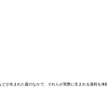
などが生まれた森のなかで、それらが実際に生まれる過程を体