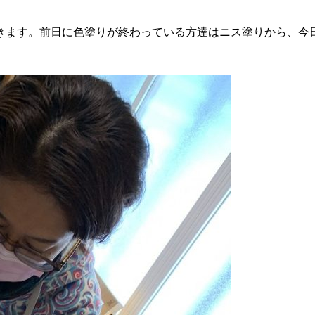
きます。前日に色塗りが終わっている方達はニス塗りから、今