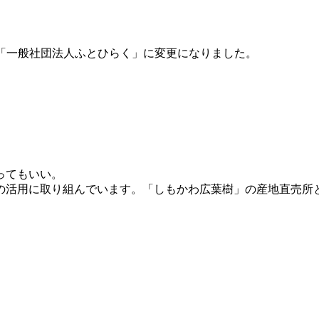
「一般社団法人ふとひらく」に変更になりました。
ってもいい。
の活用に取り組んでいます。「しもかわ広葉樹」の産地直売所