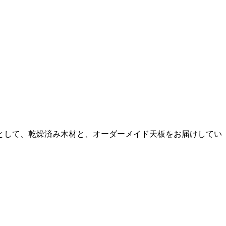
として、乾燥済み木材と、オーダーメイド天板をお届けしてい