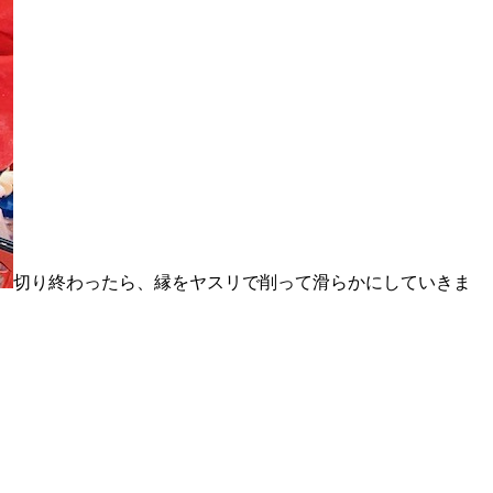
切り終わったら、縁をヤスリで削って滑らかにしていきま