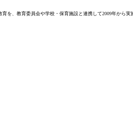
を、教育委員会や学校・保育施設と連携して2009年から実施し