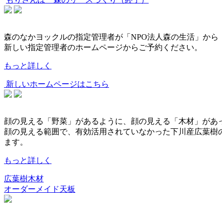
森のなかヨックルの指定管理者が「NPO法人森の生活」から
新しい指定管理者のホームページからご予約ください。
もっと詳しく
新しいホームページはこちら
顔の見える「野菜」があるように、顔の見える「木材」があ
顔の見える範囲で、有効活用されていなかった下川産広葉樹
ます。
もっと詳しく
広葉樹木材
オーダーメイド天板