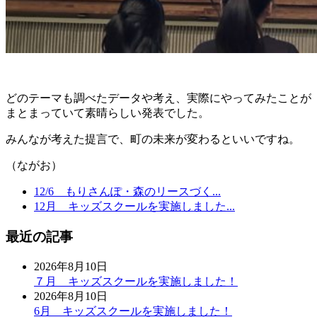
どのテーマも調べたデータや考え、実際にやってみたことが
まとまっていて素晴らしい発表でした。
みんなが考えた提言で、町の未来が変わるといいですね。
（ながお）
12/6 もりさんぽ・森のリースづく...
12月 キッズスクールを実施しました...
最近の記事
2026年8月10日
７月 キッズスクールを実施しました！
2026年8月10日
6月 キッズスクールを実施しました！