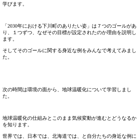
学びます。
「2030年における下川町のありたい姿」は７つのゴールがあ
り、１つずつ、なぜその目標が設定されたのか理由を説明し
ます。
そしてそのゴールに関する身近な例をみんなで考えてみまし
た。
次の時間は環境の面から、地球温暖化について学習しまし
た。
地球温暖化の仕組みとこのまま気候変動が進むとどうなるか
を知ります。
世界では、日本では、北海道では、と自分たちの身近な例に