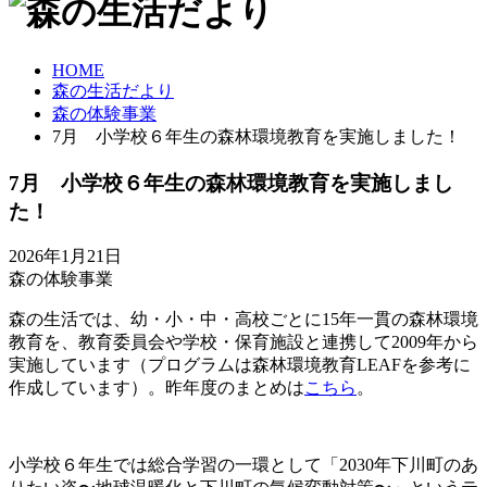
HOME
森の生活だより
森の体験事業
7月 小学校６年生の森林環境教育を実施しました！
7月 小学校６年生の森林環境教育を実施しまし
た！
2026年1月21日
森の体験事業
森の生活では、幼・小・中・高校ごとに15年一貫の森林環境
教育を、教育委員会や学校・保育施設と連携して2009年から
実施しています（プログラムは森林環境教育LEAFを参考に
作成しています）。昨年度のまとめは
こちら
。
小学校６年生では総合学習の一環として「2030年下川町のあ