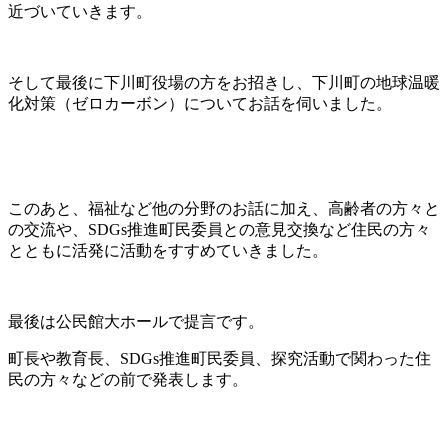
近づいていきます。
そして最後に下川町役場の方をお招きし、下川町の地球温暖
化対策（ゼロカーボン）についてお話を伺いました。
このあと、福祉など他の分野のお話に加え、高齢者の方々と
の交流や、SDGs推進町民委員との意見交換など住民の方々
とともに活発に活動をすすめていきました。
最後は公民館大ホールで提言です。
町長や教育長、SDGs推進町民委員、探究活動で関わった住
民の方々などの前で発表します。