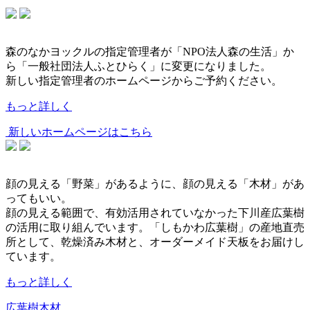
森のなかヨックルの指定管理者が「NPO法人森の生活」か
ら「一般社団法人ふとひらく」に変更になりました。
新しい指定管理者のホームページからご予約ください。
もっと詳しく
新しいホームページはこちら
顔の見える「野菜」があるように、顔の見える「木材」があ
ってもいい。
顔の見える範囲で、有効活用されていなかった下川産広葉樹
の活用に取り組んでいます。「しもかわ広葉樹」の産地直売
所として、乾燥済み木材と、オーダーメイド天板をお届けし
ています。
もっと詳しく
広葉樹木材