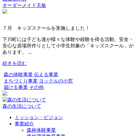
オーダーメイド天板
７月 キッズスクールを実施しました！
下川町には子ども達が様々な体験や経験を得る活動、安全・
安心な居場所作りとして小学生対象の「キッズスクール」が
あります。 ...
続きを読む
森の体験事業
伝える事業
まちづくり事業
ヨックルの小窓
届ける事業
その他
森の生活について
ミッション・ビジョン
事業紹介
森林体験事業