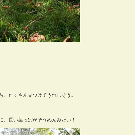
ち。たくさん見つけてうれしそう。
に、長い葉っぱがそうめんみたい！