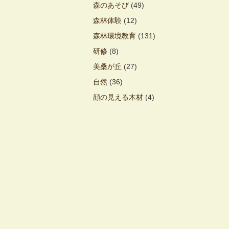
森のあそび
(49)
森林体験
(12)
森林環境教育
(131)
研修
(8)
美桑が丘
(27)
自然
(36)
顔の見える木材
(4)