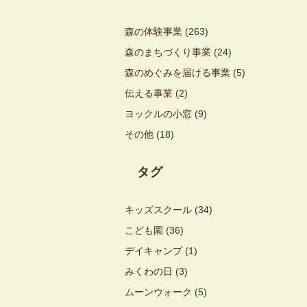
森の体験事業
(263)
森のまちづくり事業
(24)
森のめぐみを届ける事業
(5)
伝える事業
(2)
ヨックルの小窓
(9)
その他
(18)
タグ
キッズスクール
(34)
こども園
(36)
デイキャンプ
(1)
みくわの日
(3)
ムーンウォーク
(5)