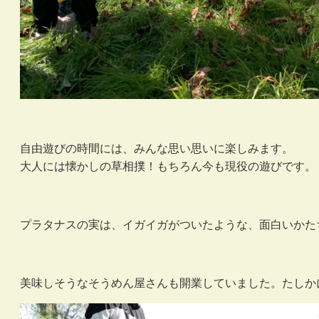
自由遊びの時間には、みんな思い思いに楽しみます。
大人には懐かしの草相撲！もちろん今も現役の遊びです。
プラタナスの実は、イガイガがついたような、面白いかた
美味しそうなそうめん屋さんも開業していました。たしか