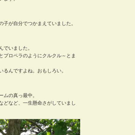
の子が自分でつかまえていました。
んでいました。
とプロペラのようにクルクル～とま
いるんですよね。おもしろい。
ームの真っ最中。
などなど、一生懸命さがしていまし