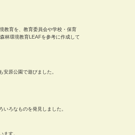
環境教育を、教育委員会や学校・保育
森林環境教育LEAFを参考に作成して
も安原公園で遊びました。
ろいろなものを発見しました。
います。