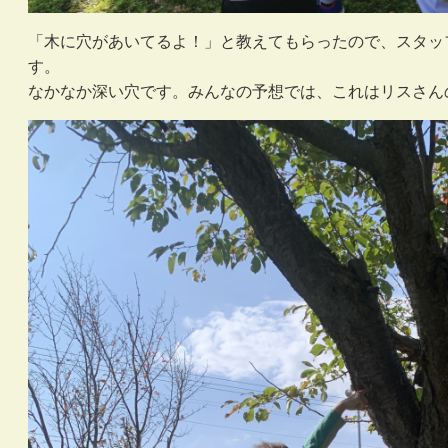
「木に穴があいてるよ！」と教えてもらったので、スタッ
す。
なかなか深い穴です。みんなの予想では、これはリスさん