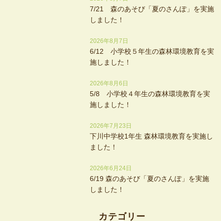
7/21 森のあそび「夏のさんぽ」を実施
しました！
2026年8月7日
6/12 小学校５年生の森林環境教育を実
施しました！
2026年8月6日
5/8 小学校４年生の森林環境教育を実
施しました！
2026年7月23日
下川中学校1年生 森林環境教育を実施し
ました！
2026年6月24日
6/19 森のあそび「夏のさんぽ」を実施
しました！
カテゴリー