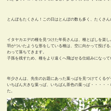
とんぼもたくさん！この日はとんぼの数も多く、たくさん
イタヤカエデの種を見つけた年長さんは、種とばしを楽し
羽がついたような形をしている種は、空に向かって投げる
わって落ちてきます。
子孫を残すため、種をより遠くへ飛ばせる仕組みになって
年少さんは、先生のお題にあった葉っぱを見つけてくるゲ
いちばん大きな葉っぱ、いちばん茶色の葉っぱ・・・・・
た。