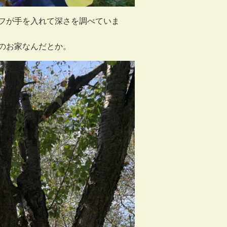
フが手を入れて深さを調べていま
のお家なんだとか。