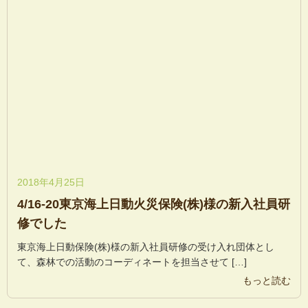
2018年4月25日
4/16-20東京海上日動火災保険(株)様の新入社員研
修でした
東京海上日動保険(株)様の新入社員研修の受け入れ団体とし
て、森林での活動のコーディネートを担当させて […]
もっと読む