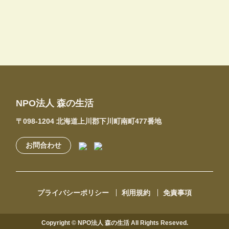
NPO法人 森の生活
〒098-1204 北海道上川郡下川町南町477番地
お問合わせ
プライバシーポリシー
利用規約
免責事項
Copyright © NPO法人 森の生活 All Rights Reseved.