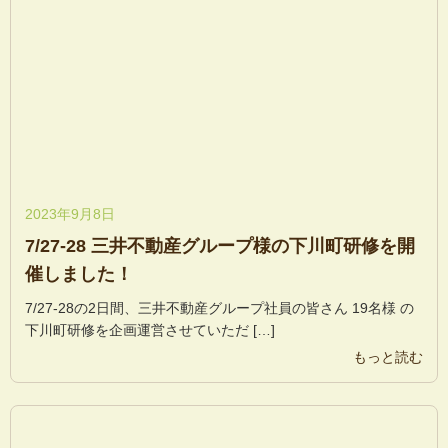
2023年9月8日
7/27-28 三井不動産グループ様の下川町研修を開
催しました！
7/27-28の2日間、三井不動産グループ社員の皆さん 19名様 の
下川町研修を企画運営させていただ […]
もっと読む