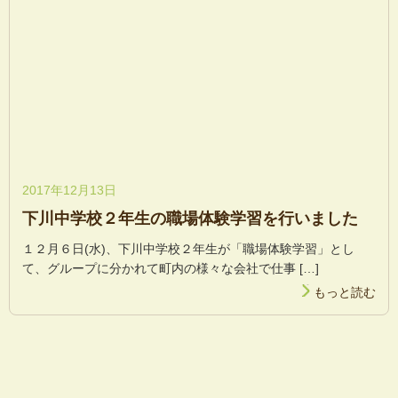
2017年12月13日
下川中学校２年生の職場体験学習を行いました
１２月６日(水)、下川中学校２年生が「職場体験学習」とし
て、グループに分かれて町内の様々な会社で仕事 […]
もっと読む