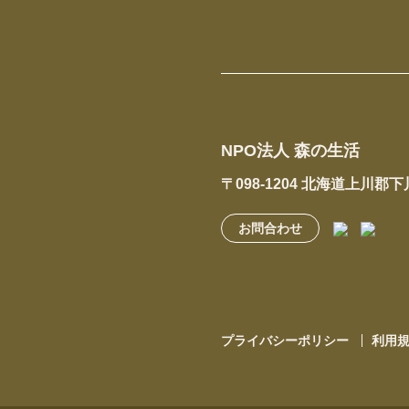
NPO法人 森の生活
〒098-1204 北海道上川郡
お問合わせ
プライバシーポリシー
利用