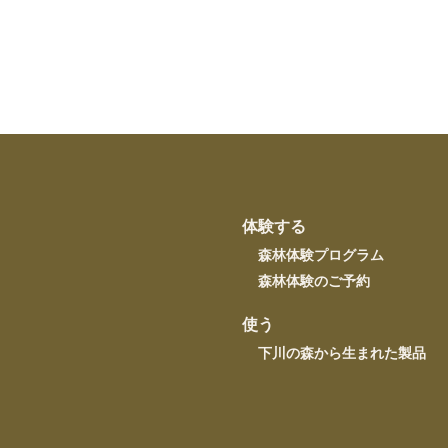
体験する
森林体験プログラム
森林体験のご予約
使う
下川の森から生まれた製品