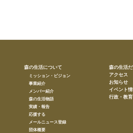
森の生活について
森の生活だ
アクセス
ミッション・ビジョン
お知らせ
事業紹介
イベント情
メンバー紹介
行政・教育
森の生活物語
実績・報告
応援する
メールニュース登録
団体概要