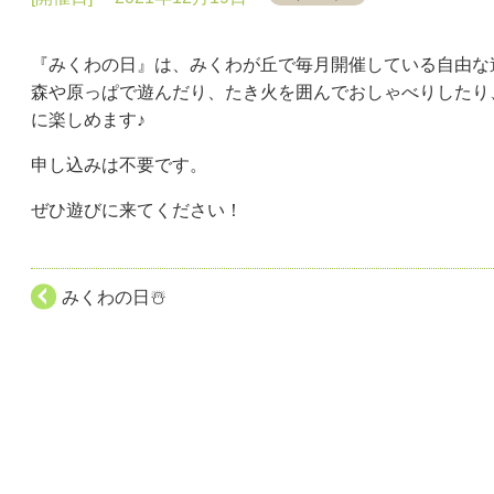
『みくわの日』は、みくわが丘で毎月開催している自由な
森や原っぱで遊んだり、たき火を囲んでおしゃべりしたり
に楽しめます♪
申し込みは不要です。
ぜひ遊びに来てください！
みくわの日☃️