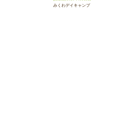
みくわデイキャンプ