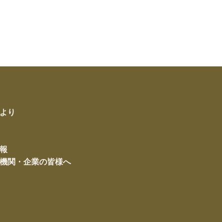
より
報
機関・企業の皆様へ