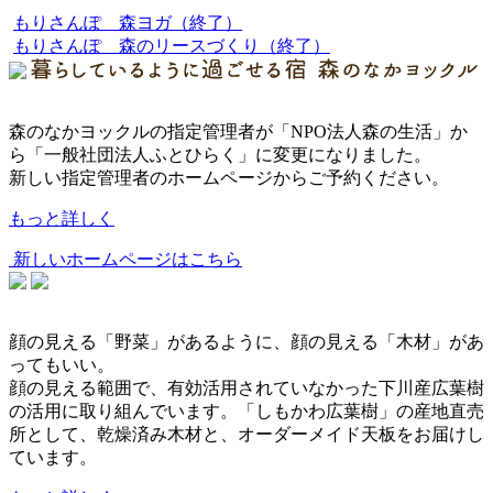
もりさんぽ 森ヨガ（終了）
もりさんぽ 森のリースづくり（終了）
森のなかヨックルの指定管理者が「NPO法人森の生活」か
ら「一般社団法人ふとひらく」に変更になりました。
新しい指定管理者のホームページからご予約ください。
もっと詳しく
新しいホームページはこちら
顔の見える「野菜」があるように、顔の見える「木材」があ
ってもいい。
顔の見える範囲で、有効活用されていなかった下川産広葉樹
の活用に取り組んでいます。「しもかわ広葉樹」の産地直売
所として、乾燥済み木材と、オーダーメイド天板をお届けし
ています。