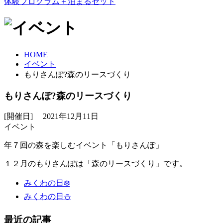
体験プログラム＋泊まるセット
HOME
イベント
もりさんぽ?森のリースづくり
もりさんぽ?森のリースづくり
[開催日] 2021年12月11日
イベント
年７回の森を楽しむイベント「もりさんぽ」
１２月のもりさんぽは「森のリースづくり」です。
みくわの日❄️
みくわの日⛄️
最近の記事