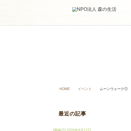
HOME
イベント
ムーンウォーク①
最近の記事
[開催日] 2026年9月12日