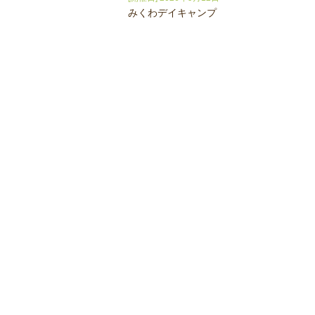
みくわデイキャンプ