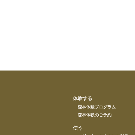
体験する
森林体験プログラム
森林体験のご予約
使う