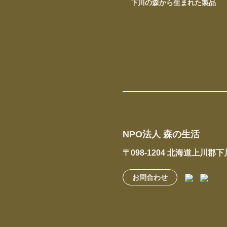
下川の森から生まれた製品
NPO法人 森の生活
〒098-1204 北海道上川郡
お問合わせ