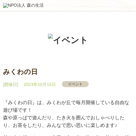
みくわの日
[開催日] 2023年10月15日
イベント
『みくわの日』は、みくわが丘で毎月開催している自由な
遊び場です！
森や原っぱで遊んだり、たき火を囲んでおしゃべりした
り、お茶をしたり、みんなで思い思いに楽しめます♪