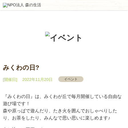
みくわの日?
[開催日] 2022年11月20日
イベント
『みくわの日』は、みくわが丘で毎月開催している自由な
遊び場です！
森や原っぱで遊んだり、たき火を囲んでおしゃべりした
り、お茶をしたり、みんなで思い思いに楽しめます♪