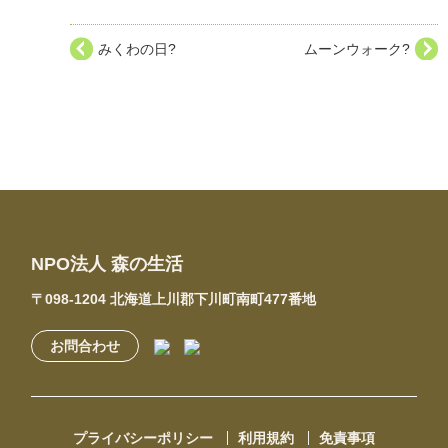
みくわの日?
ムーンウォーク?
NPO法人 森の生活
〒098-1204 北海道上川郡下川町南町477番地
お問合わせ
プライバシーポリシー
利用規約
免責事項