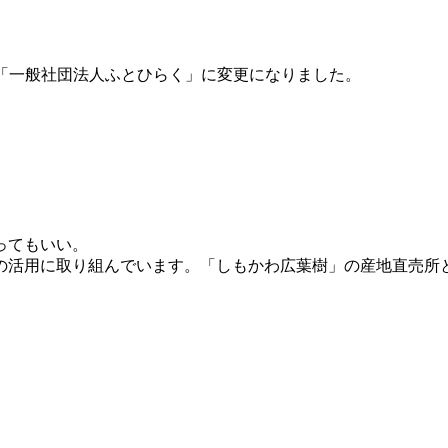
「一般社団法人ふとひらく」に変更になりました。
ってもいい。
の活用に取り組んでいます。「しもかわ広葉樹」の産地直売所