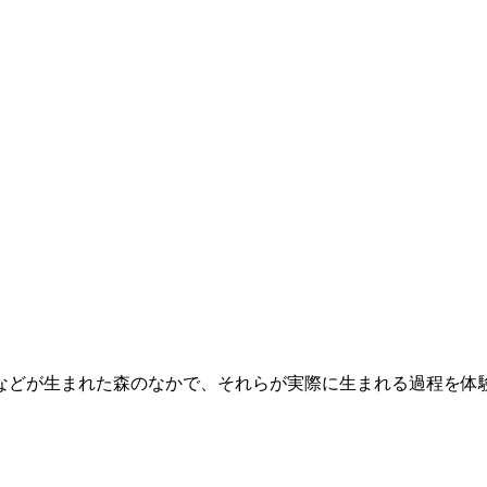
などが生まれた森のなかで、それらが実際に生まれる過程を体