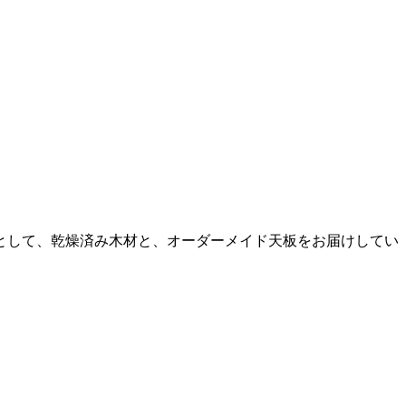
として、乾燥済み木材と、オーダーメイド天板をお届けしてい