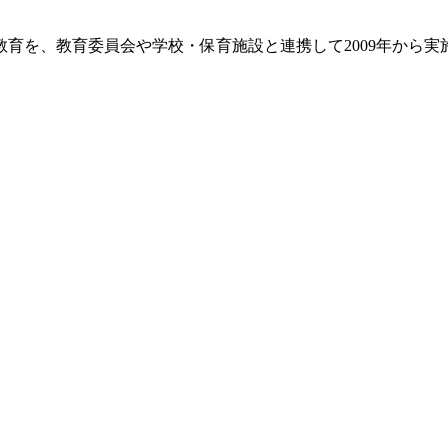
を、教育委員会や学校・保育施設と連携して2009年から実施し