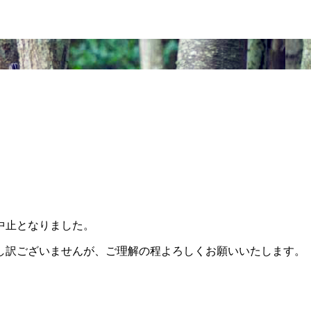
中止となりました。
し訳ございませんが、ご理解の程よろしくお願いいたします。