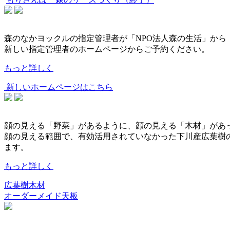
森のなかヨックルの指定管理者が「NPO法人森の生活」から
新しい指定管理者のホームページからご予約ください。
もっと詳しく
新しいホームページはこちら
顔の見える「野菜」があるように、顔の見える「木材」があ
顔の見える範囲で、有効活用されていなかった下川産広葉樹
ます。
もっと詳しく
広葉樹木材
オーダーメイド天板