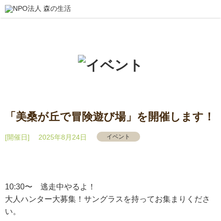
「美桑が丘で冒険遊び場」を開催します！
[開催日] 2025年8月24日
イベント
10:30〜 逃走中やるよ！
大人ハンター大募集！サングラスを持ってお集まりくださ
い。