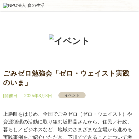
ごみゼロ勉強会「ゼロ・ウェイスト実践
のいま」
[開催日] 2025年3月8日
イベント
上勝町をはじめ、全国でごみゼロ（ゼロ・ウェイスト）や
資源循環の活動に取り組む坂野晶さんから、住民／行政、
暮らし／ビジネスなど、地域のさまざまな立場から進める
実践事例をご紹介いただき、下川でできることについて考